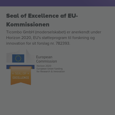
Seal of Excellence af EU-
Kommissionen
Ticombo GmbH (moderselskabet) er anerkendt under
Horizon 2020, EU's støtteprogram til forskning og
innovation for sit forslag nr. 782393.