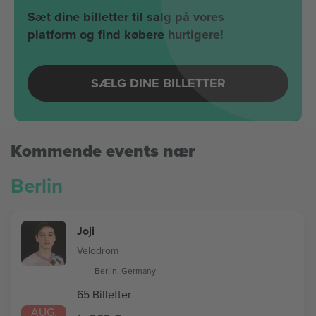
Sæt dine billetter til salg på vores
platform og find købere hurtigere!
SÆLG DINE BILLETTER
Kommende events nær
Berlin
Joji
Velodrom
Berlin, Germany
65 Billetter
AUG.