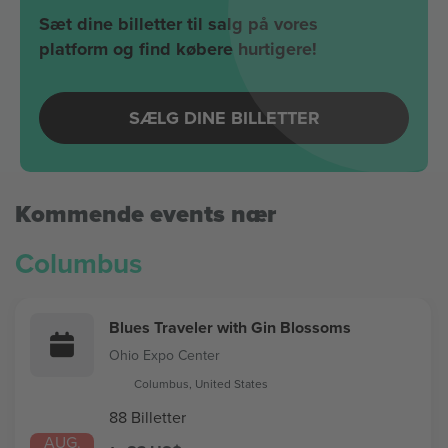
Sæt dine billetter til salg på vores
platform og find købere hurtigere!
SÆLG DINE BILLETTER
Kommende events nær
Columbus
Blues Traveler with Gin Blossoms
Ohio Expo Center
Columbus, United States
88 Billetter
AUG.